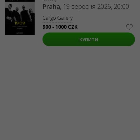
Praha
,
19 вересня 2026, 20:00
Cargo Gallery
900 - 1000 CZK
КУПИТИ