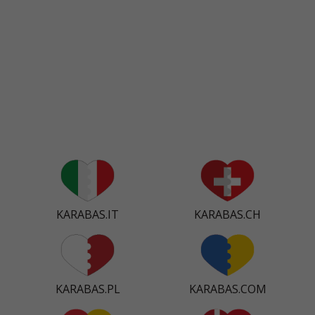
KARABAS.IT
KARABAS.CH
KARABAS.PL
KARABAS.COM