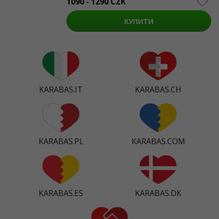
1090 - 1290 CZK
КУПИТИ
KARABAS.IT
KARABAS.CH
KARABAS.PL
KARABAS.COM
KARABAS.ES
KARABAS.DK