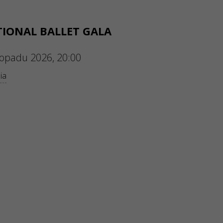
IONAL BALLET GALA
stopadu 2026, 20:00
ia