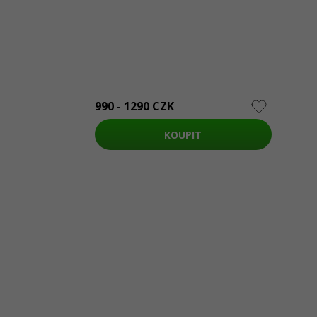
990 - 1290 CZK
KOUPIT