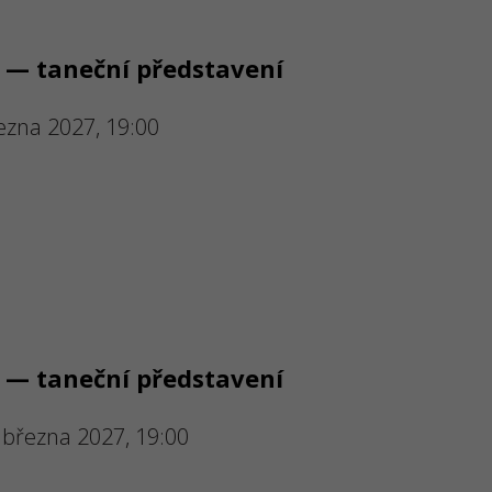
 — taneční představení
ezna 2027, 19:00
 — taneční představení
 března 2027, 19:00