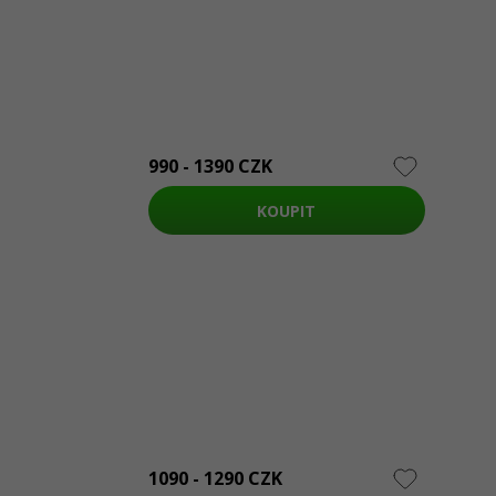
990 - 1390 CZK
KOUPIT
1090 - 1290 CZK